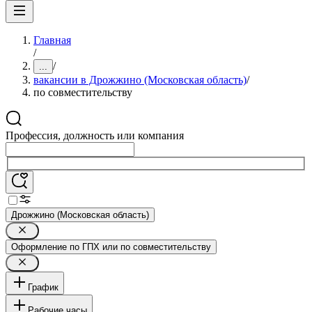
Главная
/
/
...
вакансии в Дрожжино (Московская область)
/
по совместительству
Профессия, должность или компания
Дрожжино (Московская область)
Оформление по ГПХ или по совместительству
График
Рабочие часы