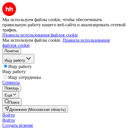
Мы используем файлы cookie, чтобы обеспечивать
правильную работу нашего веб-сайта и анализировать сетевой
трафик.
Правила использования файлов cookie
Мы используем файлы cookie.
Правила использования
файлов cookie
Понятно
Ищу работу
Ищу работу
Ищу работу
Ищу сотрудника
Сервисы
Помощь
Ещё
Поиск
Дрожжино (Московская область)
Войти
Войти
Создать резюме