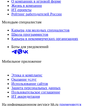
О компаниях в игровой форме
Жизнь в компании
ИТ-проекты
Рейтинг работодателей России
Молодым специалистам
Карьера для молодых специалистов
Школа программистов
Карьера в некоммерческих организациях
Боты для уведомлений
Мобильное приложение
Этика и комплаенс
Оказание услуг
Использование сайтов
Защита персональных данных
Пользовательское соглашение
ИТ аккредитация
На информационном ресурсе hh.ru
применяются