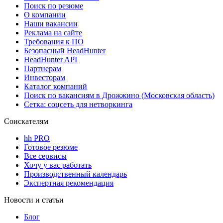
Поиск по резюме
О компании
Наши вакансии
Реклама на сайте
Требования к ПО
Безопасный HeadHunter
HeadHunter API
Партнерам
Инвесторам
Каталог компаний
Поиск по вакансиям в Дрожжино (Московская область)
Сетка: соцсеть для нетворкинга
Соискателям
hh PRO
Готовое резюме
Все сервисы
Хочу у вас работать
Производственный календарь
Экспертная рекомендация
Новости и статьи
Блог