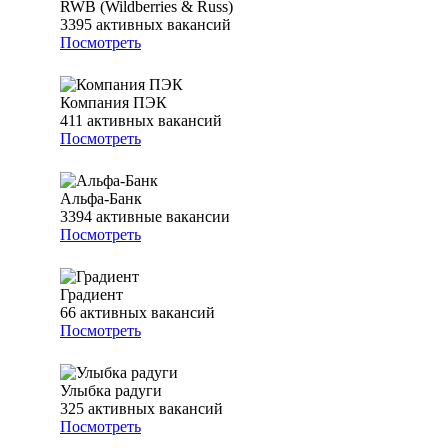
RWB (Wildberries & Russ)
3395
активных вакансий
Посмотреть
Компания ПЭК
411
активных вакансий
Посмотреть
Альфа-Банк
3394
активные вакансии
Посмотреть
Градиент
66
активных вакансий
Посмотреть
Улыбка радуги
325
активных вакансий
Посмотреть