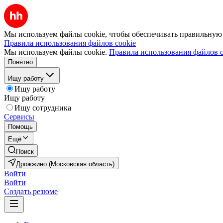
Мы используем файлы cookie, чтобы обеспечивать правильную р
Правила использования файлов cookie
Мы используем файлы cookie.
Правила использования файлов c
Понятно
Ищу работу
Ищу работу
Ищу работу
Ищу сотрудника
Сервисы
Помощь
Ещё
Поиск
Дрожжино (Московская область)
Войти
Войти
Создать резюме