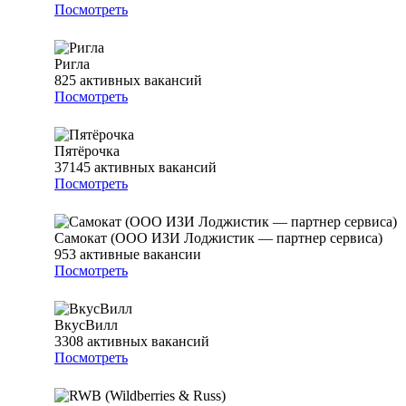
Посмотреть
Ригла
825
активных вакансий
Посмотреть
Пятёрочка
37145
активных вакансий
Посмотреть
Самокат (ООО ИЗИ Лоджистик — партнер сервиса)
953
активные вакансии
Посмотреть
ВкусВилл
3308
активных вакансий
Посмотреть