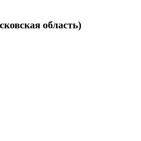
сковская область)