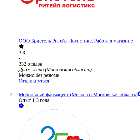
ООО
Бристоль Ритейл Логистикс, Работа в магазине
3.8
•
332
отзыва
Дрожжино (Московская область)
Можно без резюме
Откликнуться
Мобильный фармацевт (Москва и Московская область)
Опыт 1-3 года