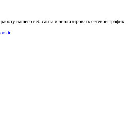
аботу нашего веб-сайта и анализировать сетевой трафик.
ookie