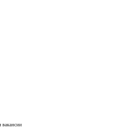
и вакансии