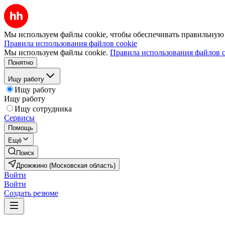
Мы используем файлы cookie, чтобы обеспечивать правильную р
Правила использования файлов cookie
Мы используем файлы cookie.
Правила использования файлов c
Понятно
Ищу работу
Ищу работу
Ищу работу
Ищу сотрудника
Сервисы
Помощь
Ещё
Поиск
Дрожжино (Московская область)
Войти
Войти
Создать резюме