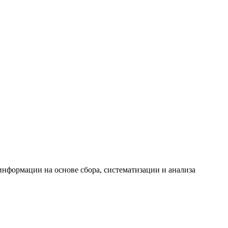
формации на основе сбора, систематизации и анализа