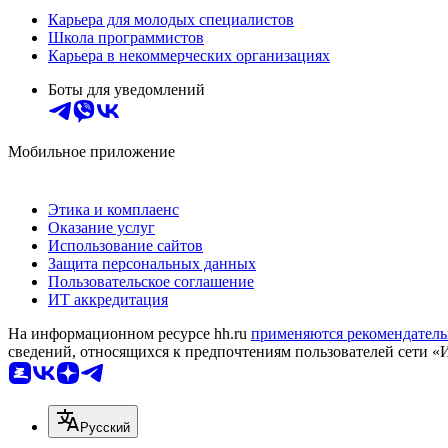
Карьера для молодых специалистов
Школа программистов
Карьера в некоммерческих организациях
Боты для уведомлений
Мобильное приложение
Этика и комплаенс
Оказание услуг
Использование сайтов
Защита персональных данных
Пользовательское соглашение
ИТ аккредитация
На информационном ресурсе hh.ru
применяются рекомендатель
сведений, относящихся к предпочтениям пользователей сети «
Русский