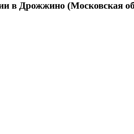
сии в Дрожжино (Московская об