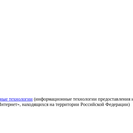
ные технологии
(информационные технологии предоставления ин
Интернет», находящихся на территории Российской Федерации)