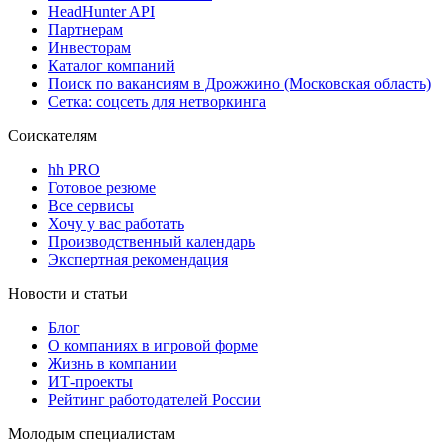
HeadHunter API
Партнерам
Инвесторам
Каталог компаний
Поиск по вакансиям в Дрожжино (Московская область)
Сетка: соцсеть для нетворкинга
Соискателям
hh PRO
Готовое резюме
Все сервисы
Хочу у вас работать
Производственный календарь
Экспертная рекомендация
Новости и статьи
Блог
О компаниях в игровой форме
Жизнь в компании
ИТ-проекты
Рейтинг работодателей России
Молодым специалистам