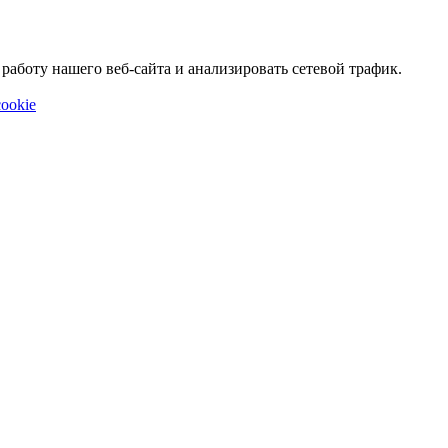
аботу нашего веб-сайта и анализировать сетевой трафик.
ookie