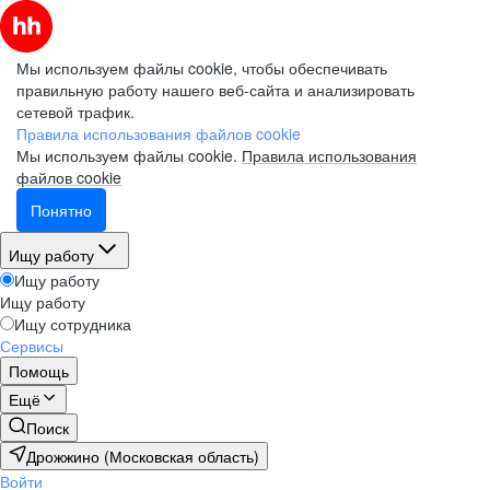
Мы используем файлы cookie, чтобы обеспечивать
правильную работу нашего веб-сайта и анализировать
сетевой трафик.
Правила использования файлов cookie
Мы используем файлы cookie.
Правила использования
файлов cookie
Понятно
Ищу работу
Ищу работу
Ищу работу
Ищу сотрудника
Сервисы
Помощь
Ещё
Поиск
Дрожжино (Московская область)
Войти