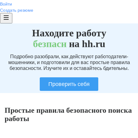
Войти
Создать резюме
Находите работу
без
пасн
на hh.ru
Подробно разобрали, как действуют работодатели-
мошенники, и подготовили для вас простые правила
безопасности. Изучите их и оставайтесь бдительны.
Проверить себя
Простые правила безопасного поиска
работы