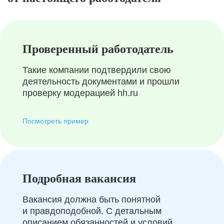
Проверенный работодатель
Такие компании подтвердили свою
деятельность документами и прошли
проверку модерацией hh.ru
Посмотреть пример
Подробная вакансия
Вакансия должна быть понятной
и правдоподобной. С детальным
описанием обязанностей и условий