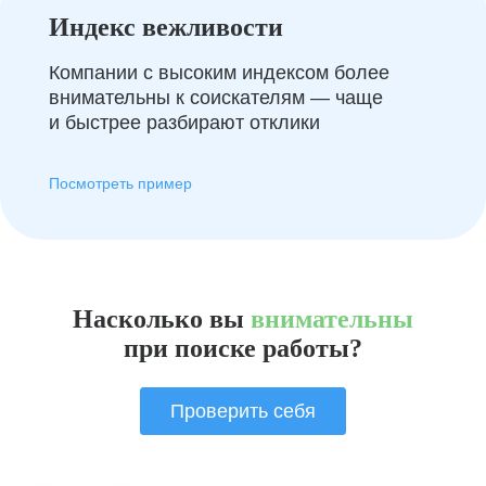
Индекс вежливости
Компании с высоким индексом более
внимательны к соискателям — чаще
и быстрее разбирают отклики
Посмотреть пример
Насколько вы
внимательны
при поиске работы?
Проверить себя