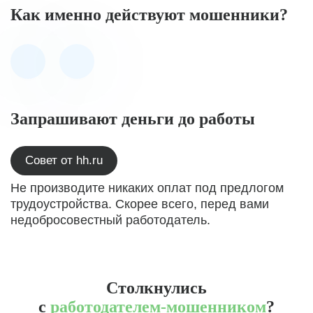
Как именно действуют мошенники?
Запрашивают деньги до работы
Совет от hh.ru
Не производите никаких оплат под предлогом
трудоустройства. Скорее всего, перед вами
недобросовестный работодатель.
Столкнулись
с
работодателем-мошенником
?