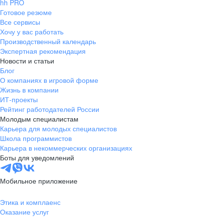
hh PRO
Готовое резюме
Все сервисы
Хочу у вас работать
Производственный календарь
Экспертная рекомендация
Новости и статьи
Блог
О компаниях в игровой форме
Жизнь в компании
ИТ-проекты
Рейтинг работодателей России
Молодым специалистам
Карьера для молодых специалистов
Школа программистов
Карьера в некоммерческих организациях
Боты для уведомлений
Мобильное приложение
Этика и комплаенс
Оказание услуг