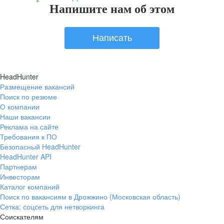
Напишите нам об этом
Написать
HeadHunter
Размещение вакансий
Поиск по резюме
О компании
Наши вакансии
Реклама на сайте
Требования к ПО
Безопасный HeadHunter
HeadHunter API
Партнерам
Инвесторам
Каталог компаний
Поиск по вакансиям в Дрожжино (Московская область)
Сетка: соцсеть для нетворкинга
Соискателям