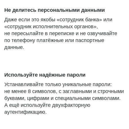
Не делитесь персональными данными
Даже если это якобы «сотрудник банка» или
«сотрудник исполнительных органов»,
не пересылайте в переписке и не озвучивайте
по телефону платёжные или паспортные
данные.
Используйте надёжные пароли
Устанавливайте только уникальные пароли:
не менее 8 символов, с заглавными и строчными
буквами, цифрами и специальными символами.
А ещё используйте двухфакторную
аутентификацию.