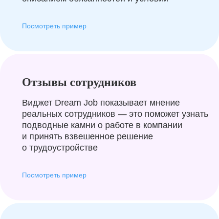
Посмотреть пример
Отзывы сотрудников
Виджет Dream Job показывает мнение
реальных сотрудников — это поможет узнать
подводные камни о работе в компании
и принять взвешенное решение
о трудоустройстве
Посмотреть пример