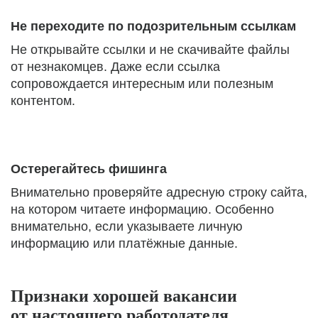
Не переходите по подозрительным ссылкам
Не открывайте ссылки и не скачивайте файлы
от незнакомцев. Даже если ссылка
сопровождается интересным или полезным
контентом.
Остерегайтесь фишинга
Внимательно проверяйте адресную строку сайта,
на котором читаете информацию. Особенно
внимательно, если указываете личную
информацию или платёжные данные.
Признаки хорошей вакансии
от настоящего работодателя