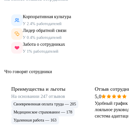
Корпоративная культура
У 2.4% работодателей
Лидер обратной связи
У 0.4% работодателей
Забота о сотрудниках
У 1% работодателей
Что говорят сотрудники
Преимущества и льготы
Отзыв сотрудн
5,0
На основании
247
отзывов
Удобный график 
Своевременная оплата труда — 205
лояльное руковод
Медицинское страхование — 178
система адаптаци
Удаленная работа — 163