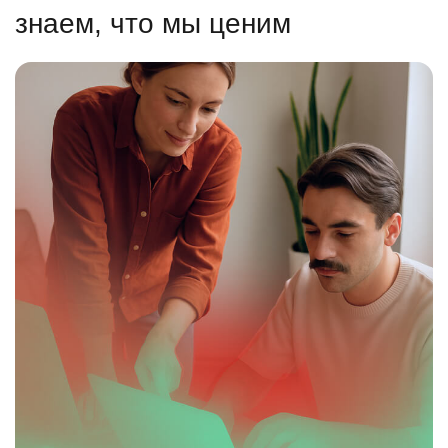
знаем, что мы ценим