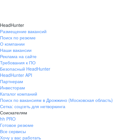
HeadHunter
Размещение вакансий
Поиск по резюме
О компании
Наши вакансии
Реклама на сайте
Требования к ПО
Безопасный HeadHunter
HeadHunter API
Партнерам
Инвесторам
Каталог компаний
Поиск по вакансиям в Дрожжино (Московская область)
Сетка: соцсеть для нетворкинга
Соискателям
hh PRO
Готовое резюме
Все сервисы
Хочу у вас работать