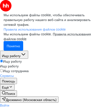
Мы используем файлы cookie, чтобы обеспечивать
правильную работу нашего веб-сайта и анализировать
сетевой трафик.
Правила использования файлов cookie
Мы используем файлы cookie.
Правила использования
файлов cookie
Понятно
Ищу работу
Ищу работу
Ищу работу
Ищу сотрудника
Сервисы
Помощь
Ещё
Поиск
Дрожжино (Московская область)
Войти