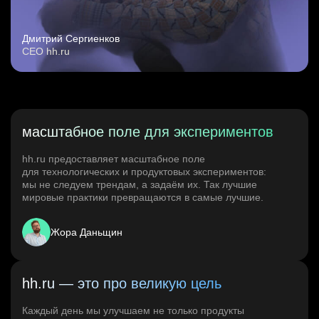
Дмитрий Сергиенков
CEO hh.ru
масштабное поле для экспериментов
hh.ru предоставляет масштабное поле
для технологических и продуктовых экспериментов:
мы не следуем трендам, а задаём их. Так лучшие
мировые практики превращаются в самые лучшие.
Жора Даньщин
hh.ru — это про великую цель
Каждый день мы улучшаем не только продукты