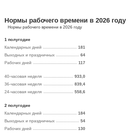
Нормы рабочего времени в 2026 году
Нормы рабочего времени в 2026 году
1 полугодие
Календарных дней
181
Выходных и праздничных
64
Рабочих дней
117
40-часовая неделя
933,0
36-часовая неделя
839,4
24-часовая неделя
558,6
2 полугодие
Календарных дней
184
Выходных и праздничных
54
Рабочих дней
130