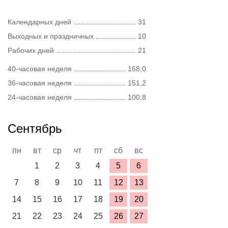
Календарных дней
31
Выходных и праздничных
10
Рабочих дней
21
40-часовая неделя
168,0
36-часовая неделя
151,2
24-часовая неделя
100,8
Сентябрь
пн
вт
ср
чт
пт
сб
вс
1
2
3
4
5
6
7
8
9
10
11
12
13
14
15
16
17
18
19
20
21
22
23
24
25
26
27