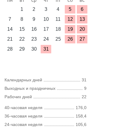
пн
вт
ср
чт
пт
сб
вс
1
2
3
4
5
6
7
8
9
10
11
12
13
14
15
16
17
18
19
20
21
22
23
24
25
26
27
28
29
30
31
Календарных дней
31
Выходных и праздничных
9
Рабочих дней
22
40-часовая неделя
176,0
36-часовая неделя
158,4
24-часовая неделя
105,6