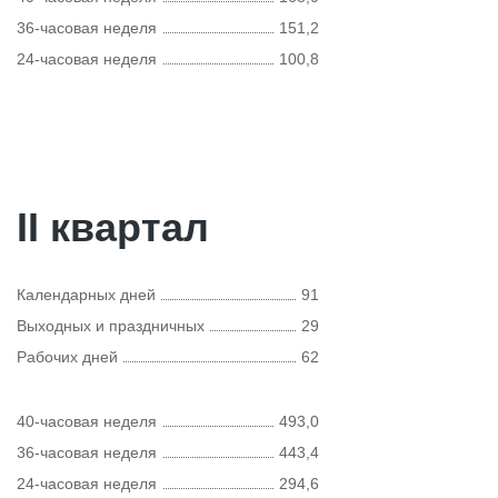
36-часовая неделя
151,2
24-часовая неделя
100,8
II квартал
Календарных дней
91
Выходных и праздничных
29
Рабочих дней
62
40-часовая неделя
493,0
36-часовая неделя
443,4
24-часовая неделя
294,6