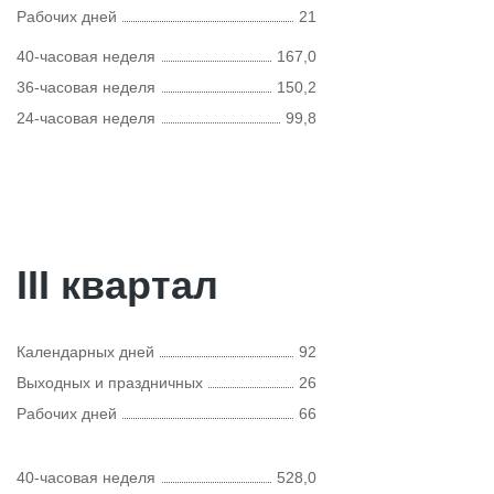
Рабочих дней
21
40-часовая неделя
167,0
36-часовая неделя
150,2
24-часовая неделя
99,8
III квартал
Календарных дней
92
Выходных и праздничных
26
Рабочих дней
66
40-часовая неделя
528,0