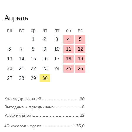
Апрель
пн
вт
ср
чт
пт
сб
вс
1
2
3
4
5
6
7
8
9
10
11
12
13
14
15
16
17
18
19
20
21
22
23
24
25
26
27
28
29
30
Календарных дней
30
Выходных и праздничных
8
Рабочих дней
22
40-часовая неделя
175,0