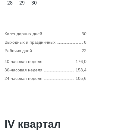
28
29
30
Календарных дней
30
Выходных и праздничных
8
Рабочих дней
22
40-часовая неделя
176,0
36-часовая неделя
158,4
24-часовая неделя
105,6
IV квартал