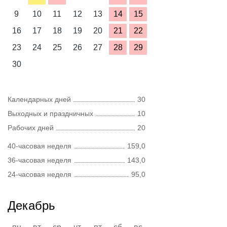
9
10
11
12
13
14
15
16
17
18
19
20
21
22
23
24
25
26
27
28
29
30
Календарных дней
30
Выходных и праздничных
10
Рабочих дней
20
40-часовая неделя
159,0
36-часовая неделя
143,0
24-часовая неделя
95,0
Декабрь