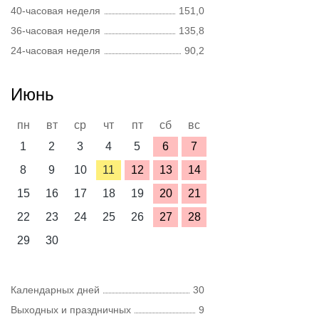
40-часовая неделя
151,0
36-часовая неделя
135,8
24-часовая неделя
90,2
Июнь
пн
вт
ср
чт
пт
сб
вс
1
2
3
4
5
6
7
8
9
10
11
12
13
14
15
16
17
18
19
20
21
22
23
24
25
26
27
28
29
30
Календарных дней
30
Выходных и праздничных
9