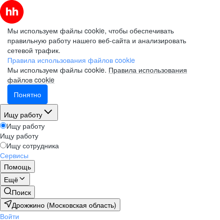
Мы используем файлы cookie, чтобы обеспечивать
правильную работу нашего веб-сайта и анализировать
сетевой трафик.
Правила использования файлов cookie
Мы используем файлы cookie.
Правила использования
файлов cookie
Понятно
Ищу работу
Ищу работу
Ищу работу
Ищу сотрудника
Сервисы
Помощь
Ещё
Поиск
Дрожжино (Московская область)
Войти