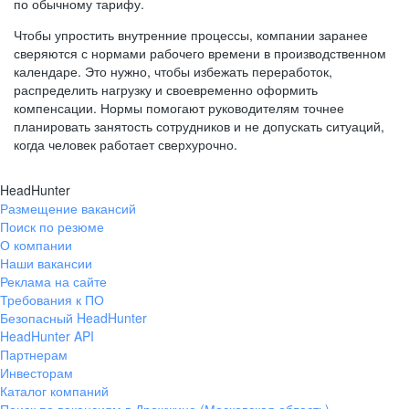
по обычному тарифу.
Чтобы упростить внутренние процессы, компании заранее
сверяются с нормами рабочего времени в производственном
календаре. Это нужно, чтобы избежать переработок,
распределить нагрузку и своевременно оформить
компенсации. Нормы помогают руководителям точнее
планировать занятость сотрудников и не допускать ситуаций,
когда человек работает сверхурочно.
HeadHunter
Размещение вакансий
Поиск по резюме
О компании
Наши вакансии
Реклама на сайте
Требования к ПО
Безопасный HeadHunter
HeadHunter API
Партнерам
Инвесторам
Каталог компаний