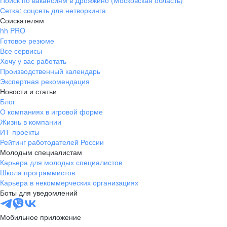
Поиск по вакансиям в Дрожжино (Московская область)
Сетка: соцсеть для нетворкинга
Соискателям
hh PRO
Готовое резюме
Все сервисы
Хочу у вас работать
Производственный календарь
Экспертная рекомендация
Новости и статьи
Блог
О компаниях в игровой форме
Жизнь в компании
ИТ-проекты
Рейтинг работодателей России
Молодым специалистам
Карьера для молодых специалистов
Школа программистов
Карьера в некоммерческих организациях
Боты для уведомлений
Мобильное приложение