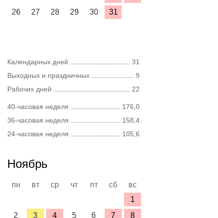
26
27
28
29
30
31
Календарных дней
31
Выходных и праздничных
9
Рабочих дней
22
40-часовая неделя
176,0
36-часовая неделя
158,4
24-часовая неделя
105,6
Ноябрь
пн
вт
ср
чт
пт
сб
вс
1
2
3
4
5
6
7
8