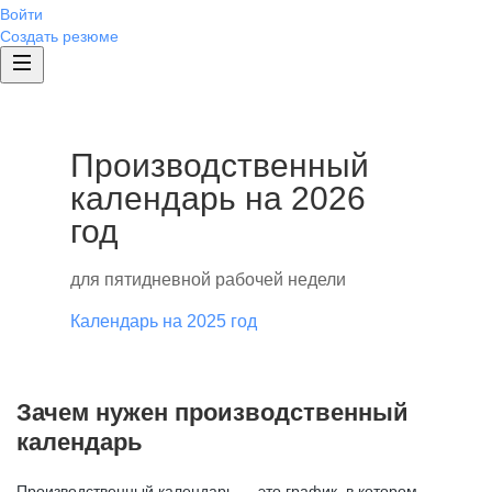
Войти
Создать резюме
Производственный
календарь на 2026
год
для пятидневной рабочей недели
Календарь на 2025 год
Зачем нужен производственный
календарь
Производственный календарь — это график, в котором