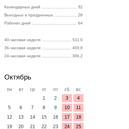
Календарных дней
92
Выходных и праздничных
28
Рабочих дней
64
40-часовая неделя
511,0
36-часовая неделя
459,8
24-часовая неделя
306,2
Октябрь
пн
вт
ср
чт
пт
сб
вс
1
2
3
4
5
6
7
8
9
10
11
12
13
14
15
16
17
18
19
20
21
22
23
24
25