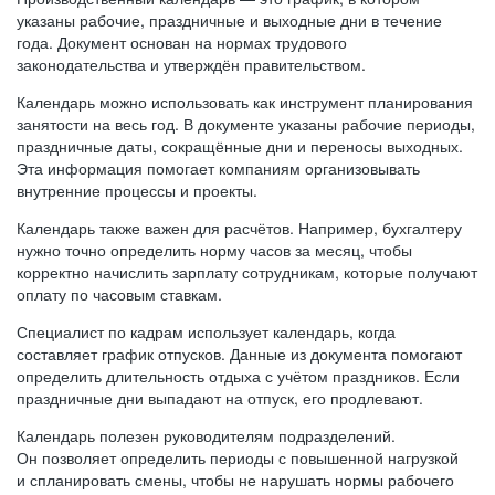
указаны рабочие, праздничные и выходные дни в течение
года. Документ основан на нормах трудового
законодательства и утверждён правительством.
Календарь можно использовать как инструмент планирования
занятости на весь год. В документе указаны рабочие периоды,
праздничные даты, сокращённые дни и переносы выходных.
Эта информация помогает компаниям организовывать
внутренние процессы и проекты.
Календарь также важен для расчётов. Например, бухгалтеру
нужно точно определить норму часов за месяц, чтобы
корректно начислить зарплату сотрудникам, которые получают
оплату по часовым ставкам.
Специалист по кадрам использует календарь, когда
составляет график отпусков. Данные из документа помогают
определить длительность отдыха с учётом праздников. Если
праздничные дни выпадают на отпуск, его продлевают.
Календарь полезен руководителям подразделений.
Он позволяет определить периоды с повышенной нагрузкой
и спланировать смены, чтобы не нарушать нормы рабочего