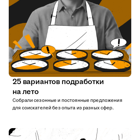
25 вариантов подработки
на лето
Собрали сезонные и постоянные предложения
для соискателей без опыта из разных сфер.