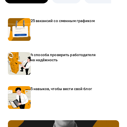
25 вакансий со сменным графиком
4 способа проверить работодателя
на надёжность
5 навыков, чтобы вести свой блог