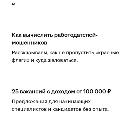
м.
Как вычислить работодателей-
мошенников
Рассказываем, как не пропустить «красные
флаги» и куда жаловаться.
25 вакансий с доходом от 100 000 ₽
Предложения для начинающих
специалистов и кандидатов без опыта.