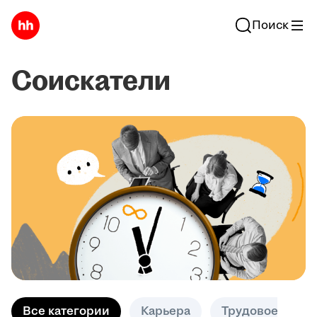
Поиск
Соискатели
Все категории
Карьера
Трудовое право