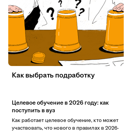
Как выбрать подработку
Целевое обучение в 2026 году: как
поступить в вуз
Как работает целевое обучение, кто может
участвовать, что нового в правилах в 2026-