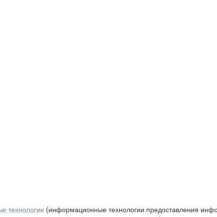
е технологии
(информационные технологии предоставления инфор