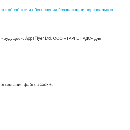
асти обработки и обеспечения безопасности персональных
«Будущее», AppsFlyer Ltd, ООО «ТАРГЕТ АДС» для
пользование файлов cookie.