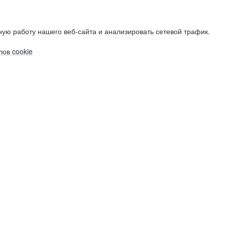
ую работу нашего веб-сайта и анализировать сетевой трафик.
ов cookie