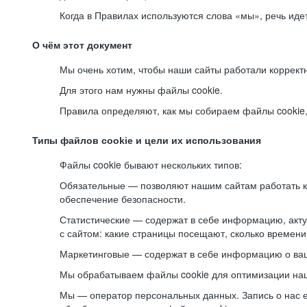
Когда в Правилах используются слова «мы», речь ид
О чём этот документ
Мы очень хотим, чтобы наши сайты работали коррект
Для этого нам нужны файлы cookie.
Правила определяют, как мы собираем файлы cookie, к
Типы файлов cookie и цели их использования
Файлы cookie бывают нескольких типов:
Обязательные — позволяют нашим сайтам работать ко
обеспечение безопасности.
Статистические — содержат в себе информацию, акту
с сайтом: какие страницы посещают, сколько времени
Маркетинговые — содержат в себе информацию о ваш
Мы обрабатываем файлы cookie для оптимизации наши
Мы — оператор персональных данных. Запись о нас 