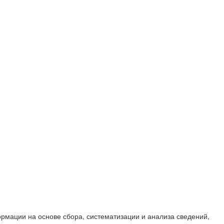
мации на основе сбора, систематизации и анализа сведений,