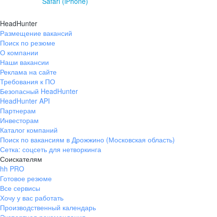
Safari (iPhone)
HeadHunter
Размещение вакансий
Поиск по резюме
О компании
Наши вакансии
Реклама на сайте
Требования к ПО
Безопасный HeadHunter
HeadHunter API
Партнерам
Инвесторам
Каталог компаний
Поиск по вакансиям в Дрожжино (Московская область)
Сетка: соцсеть для нетворкинга
Соискателям
hh PRO
Готовое резюме
Все сервисы
Хочу у вас работать
Производственный календарь