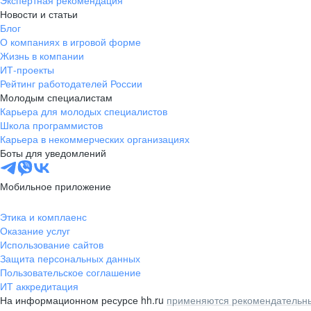
Экспертная рекомендация
Новости и статьи
Блог
О компаниях в игровой форме
Жизнь в компании
ИТ-проекты
Рейтинг работодателей России
Молодым специалистам
Карьера для молодых специалистов
Школа программистов
Карьера в некоммерческих организациях
Боты для уведомлений
Мобильное приложение
Этика и комплаенс
Оказание услуг
Использование сайтов
Защита персональных данных
Пользовательское соглашение
ИТ аккредитация
На информационном ресурсе hh.ru
применяются рекомендательны