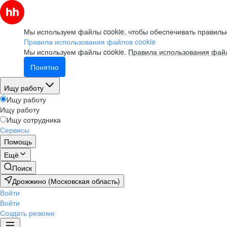
Мы используем файлы cookie, чтобы обеспечивать правильн
Правила использования файлов cookie
Мы используем файлы cookie.
Правила использования файл
Понятно
Ищу работу
Ищу работу
Ищу работу
Ищу сотрудника
Сервисы
Помощь
Ещё
Поиск
Дрожжино (Московская область)
Войти
Войти
Создать резюме