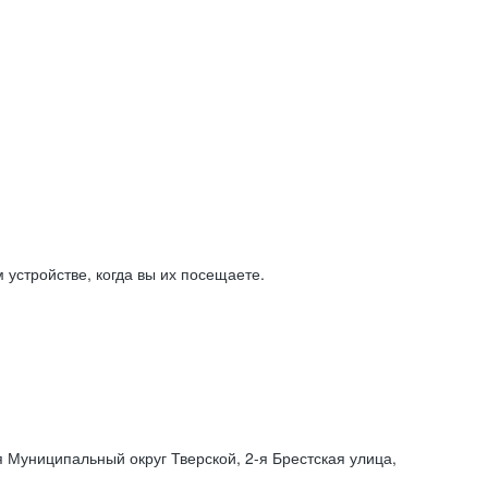
устройстве, когда вы их посещаете.
я Муниципальный округ Тверской,
2-я
Брестская улица,