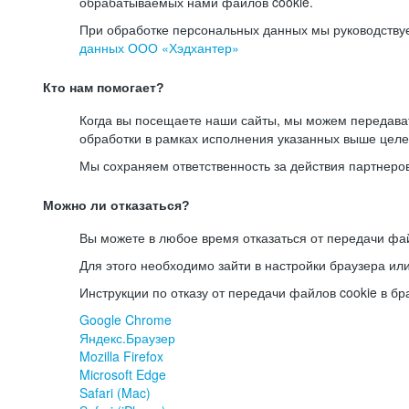
обрабатываемых нами файлов cookie.
При обработке персональных данных мы руководству
данных ООО «Хэдхантер»
Кто нам помогает?
Когда вы посещаете наши сайты, мы можем передав
обработки в рамках исполнения указанных выше целе
Мы сохраняем ответственность за действия партнеро
Можно ли отказаться?
Вы можете в любое время отказаться от передачи фай
Для этого необходимо зайти в настройки браузера ил
Инструкции по отказу от передачи файлов cookie в бр
Google Chrome
Яндекс.Браузер
Mozilla Firefox
Microsoft Edge
Safari (Mac)