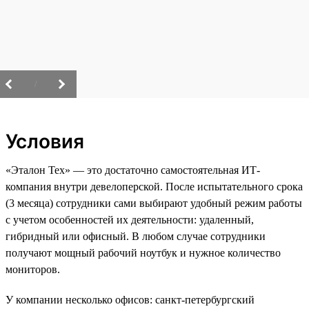
/
Условия
«Эталон Тех» — это достаточно самостоятельная ИТ-
компания внутри девелоперской. После испытательного срока
(3 месяца) сотрудники сами выбирают удобный режим работы
с учетом особенностей их деятельности: удаленный,
гибридный или офисный. В любом случае сотрудники
получают мощный рабочий ноутбук и нужное количество
мониторов.
У компании несколько офисов: санкт-петербургский