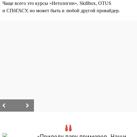
Чаще всего это курсы «Нетологии», Skillbox, OTUS
и СПбГАСУ, но может быть и любой другой провайдер.
/
«Приведу пару примеров. Наши