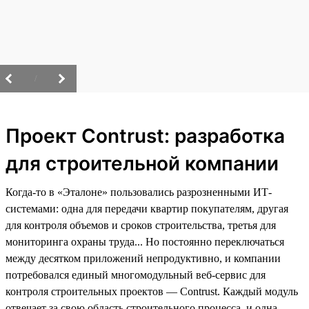
/
Проект Contrust: разработка
для строительной компании
Когда-то в «Эталоне» пользовались разрозненными ИТ-
системами: одна для передачи квартир покупателям, другая
для контроля объемов и сроков строительства, третья для
мониторинга охраны труда... Но постоянно переключаться
между десятком приложений непродуктивно, и компании
потребовался единый многомодульный веб-сервис для
контроля строительных проектов — Contrust. Каждый модуль
отвечает за свою область строительного процесса, и одна