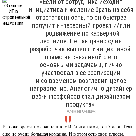
«Если от сотрудника исходит
инициатива и желание брать на себя
ответственность, то он быстрее
получит интересный проект и/или
продвижение по карьерной
лестнице. Не так давно один
разработчик вышел с инициативой,
прямо не связанной с его
основными задачами, лично
участвовал в ее реализации
и со временем возглавил целое
направление. Аналогично дизайнер
веб-интерфейсов стал дизайнером
продукта».
Алексей Онищук
В то же время, по сравнению с ИТ-гигантами, в «Эталон Тех»
еще не очень большая команда. И в этом есть свои плюсы.