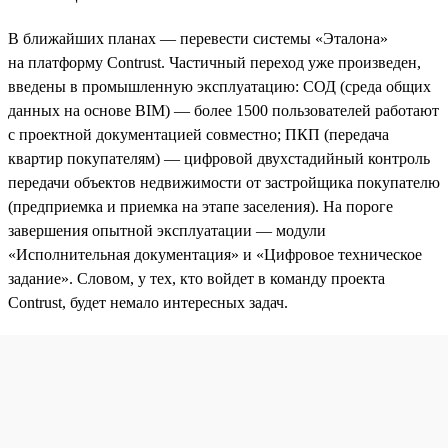
В ближайших планах — перевести системы «Эталона»
на платформу Contrust. Частичный переход уже произведен,
введены в промышленную эксплуатацию: СОД (среда общих
данных на основе BIM) — более 1500 пользователей работают
с проектной документацией совместно; ПКП (передача
квартир покупателям) — цифровой двухстадийный контроль
передачи объектов недвижимости от застройщика покупателю
(предприемка и приемка на этапе заселения). На пороге
завершения опытной эксплуатации — модули
«Исполнительная документация» и «Цифровое техническое
задание». Словом, у тех, кто войдет в команду проекта
Contrust, будет немало интересных задач.