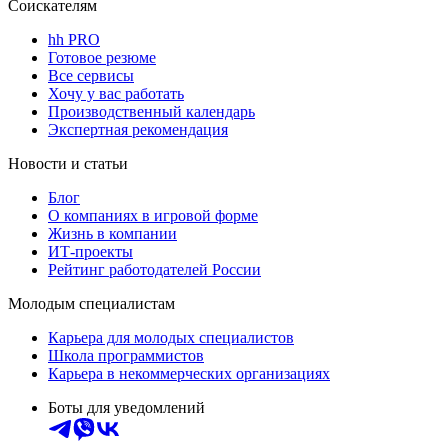
Соискателям
hh PRO
Готовое резюме
Все сервисы
Хочу у вас работать
Производственный календарь
Экспертная рекомендация
Новости и статьи
Блог
О компаниях в игровой форме
Жизнь в компании
ИТ-проекты
Рейтинг работодателей России
Молодым специалистам
Карьера для молодых специалистов
Школа программистов
Карьера в некоммерческих организациях
Боты для уведомлений