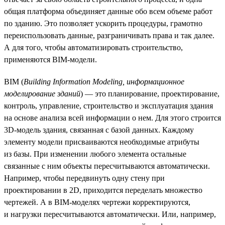
общая платформа объединяет данные обо всем объеме работ
по зданию. Это позволяет ускорить процедуры, грамотно
переиспользовать данные, разграничивать права и так далее.
А для того, чтобы автоматизировать строительство,
применяются BIM-модели.
BIM (
Building Information Modeling, информационное
моделирование зданий
) — это планирование, проектирование,
контроль, управление, строительство и эксплуатация здания
на основе анализа всей информации о нем. Для этого строится
3D-модель здания, связанная с базой данных. Каждому
элементу модели присваиваются необходимые атрибуты
из базы. При изменении любого элемента остальные
связанные с ним объекты пересчитываются автоматически.
Например, чтобы передвинуть одну стену при
проектировании в 2D, приходится переделать множество
чертежей. А в BIM-моделях чертежи корректируются,
и нагрузки пересчитываются автоматически. Или, например,