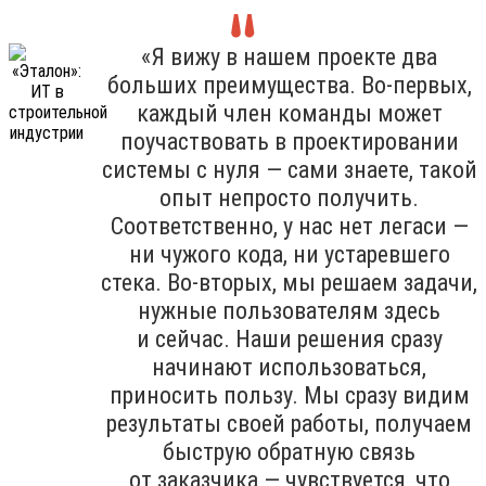
«Я вижу в нашем проекте два
больших преимущества. Во-первых,
каждый член команды может
поучаствовать в проектировании
системы с нуля — сами знаете, такой
опыт непросто получить.
Соответственно, у нас нет легаси —
ни чужого кода, ни устаревшего
стека. Во-вторых, мы решаем задачи,
нужные пользователям здесь
и сейчас. Наши решения сразу
начинают использоваться,
приносить пользу. Мы сразу видим
результаты своей работы, получаем
быструю обратную связь
от заказчика — чувствуется, что