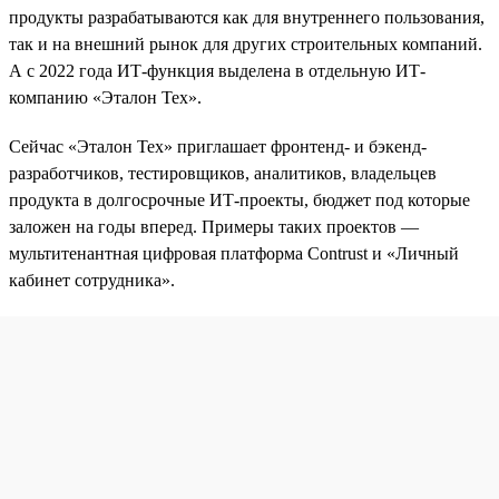
продукты разрабатываются как для внутреннего пользования,
так и на внешний рынок для других строительных компаний.
А с 2022 года ИТ-функция выделена в отдельную ИТ-
компанию «Эталон Тех».
Сейчас «Эталон Тех» приглашает фронтенд- и бэкенд-
разработчиков, тестировщиков, аналитиков, владельцев
продукта в долгосрочные ИТ-проекты, бюджет под которые
заложен на годы вперед. Примеры таких проектов —
мультитенантная цифровая платформа Contrust и «Личный
кабинет сотрудника».