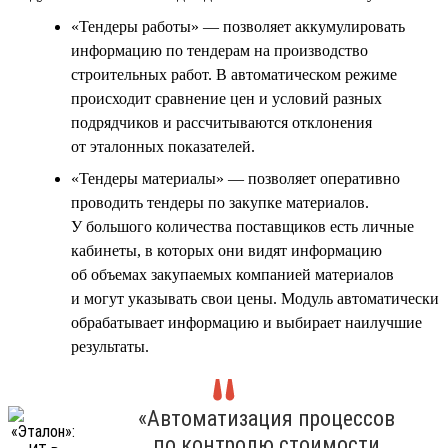
«Тендеры работы» — позволяет аккумулировать
информацию по тендерам на производство
строительных работ. В автоматическом режиме
происходит сравнение цен и условий разных
подрядчиков и рассчитываются отклонения
от эталонных показателей.
«Тендеры материалы» — позволяет оперативно
проводить тендеры по закупке материалов.
У большого количества поставщиков есть личные
кабинеты, в которых они видят информацию
об объемах закупаемых компанией материалов
и могут указывать свои цены. Модуль автоматически
обрабатывает информацию и выбирает наилучшие
результаты.
«Автоматизация процессов
по контролю стоимости