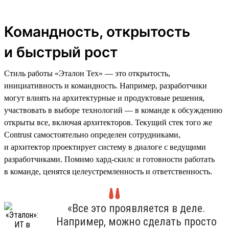
Командность, открытость
и быстрый рост
Стиль работы «Эталон Тех» — это открытость,
инициативность и командность. Например, разработчики
могут влиять на архитектурные и продуктовые решения,
участвовать в выборе технологий — в команде к обсуждению
открыты все, включая архитекторов. Текущий стек того же
Contrust самостоятельно определен сотрудниками,
и архитектор проектирует систему в диалоге с ведущими
разработчиками. Помимо хард-скилс и готовности работать
в команде, ценятся целеустремленность и ответственность.
«Все это проявляется в деле.
Например, можно сделать просто