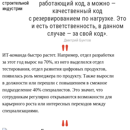
работающий код, а можно —
качественный код
с резервированием по нагрузке. Это
и есть ответственность, в данном
случае — за свой код».
Дмитрий Бунтов
ИТ-команда быстро растет. Например, отдел разработки
за этот год вырос на 70%, из него выделился отдел
тестирования, отдел развития цифровых продуктов,
появилась роль менеджера по продукту. Также выросли
в должности или перешли с повышением в смежное
подразделение 40% специалистов. Это значит, что
сотрудникам регулярно открываются возможности для
карьерного роста или интересных переходов между
специализациями.