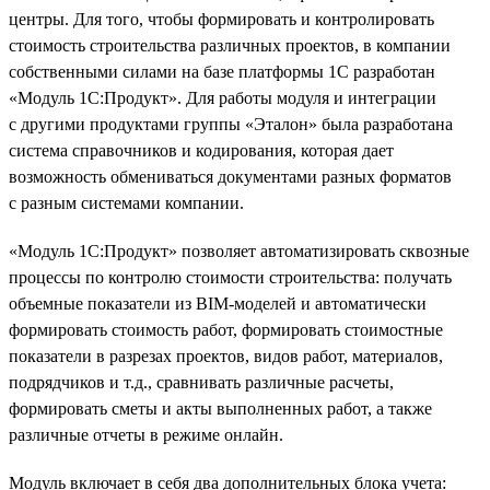
центры. Для того, чтобы формировать и контролировать
стоимость строительства различных проектов, в компании
собственными силами на базе платформы 1С разработан
«Модуль 1С:Продукт». Для работы модуля и интеграции
с другими продуктами группы «Эталон» была разработана
система справочников и кодирования, которая дает
возможность обмениваться документами разных форматов
с разным системами компании.
«Модуль 1С:Продукт» позволяет автоматизировать сквозные
процессы по контролю стоимости строительства: получать
объемные показатели из BIM-моделей и автоматически
формировать стоимость работ, формировать стоимостные
показатели в разрезах проектов, видов работ, материалов,
подрядчиков и т.д., сравнивать различные расчеты,
формировать сметы и акты выполненных работ, а также
различные отчеты в режиме онлайн.
Модуль включает в себя два дополнительных блока учета: