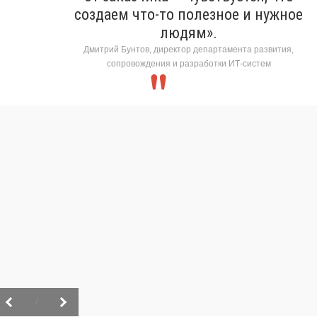
создаем что-то полезное и нужное
людям».
Дмитрий Бунтов, директор департамента развития,
сопровождения и разработки ИТ-систем
/