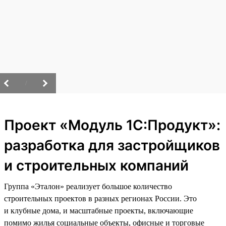
/
Проект «Модуль 1С:Продукт»:
разработка для застройщиков
и строительных компаний
Группа «Эталон» реализует большое количество
строительных проектов в разных регионах России. Это
и клубные дома, и масштабные проекты, включающие
помимо жилья социальные объекты, офисные и торговые