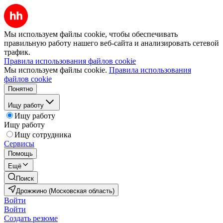
Мы используем файлы cookie, чтобы обеспечивать
правильную работу нашего веб-сайта и анализировать сетевой
трафик.
Правила использования файлов cookie
Мы используем файлы cookie.
Правила использования
файлов cookie
Понятно
Ищу работу
Ищу работу
Ищу работу
Ищу сотрудника
Сервисы
Помощь
Ещё
Поиск
Дрожжино (Московская область)
Войти
Войти
Создать резюме