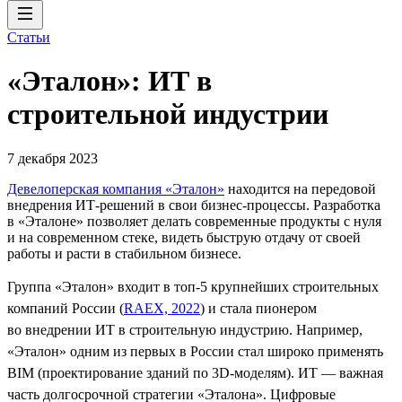
Статьи
«Эталон»: ИТ в
строительной индустрии
7 декабря 2023
Девелоперская компания «Эталон»
находится на передовой
внедрения ИТ-решений в свои бизнес-процессы. Разработка
в «Эталоне» позволяет делать современные продукты с нуля
и на современном стеке, видеть быструю отдачу от своей
работы и расти в стабильном бизнесе.
Группа «Эталон» входит в топ-5 крупнейших строительных
компаний России (
RAEX, 2022
) и стала пионером
во внедрении ИТ в строительную индустрию. Например,
«Эталон» одним из первых в России стал широко применять
BIM (проектирование зданий по 3D-моделям). ИТ — важная
часть долгосрочной стратегии «Эталона». Цифровые