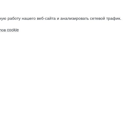
ую работу нашего веб-сайта и анализировать сетевой трафик.
ов cookie