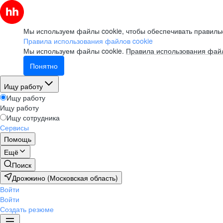
Мы используем файлы cookie, чтобы обеспечивать правильн
Правила использования файлов cookie
Мы используем файлы cookie.
Правила использования файл
Понятно
Ищу работу
Ищу работу
Ищу работу
Ищу сотрудника
Сервисы
Помощь
Ещё
Поиск
Дрожжино (Московская область)
Войти
Войти
Создать резюме