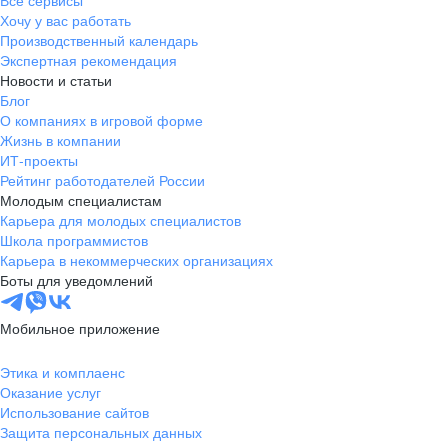
Все сервисы
Хочу у вас работать
Производственный календарь
Экспертная рекомендация
Новости и статьи
Блог
О компаниях в игровой форме
Жизнь в компании
ИТ-проекты
Рейтинг работодателей России
Молодым специалистам
Карьера для молодых специалистов
Школа программистов
Карьера в некоммерческих организациях
Боты для уведомлений
Мобильное приложение
Этика и комплаенс
Оказание услуг
Использование сайтов
Защита персональных данных