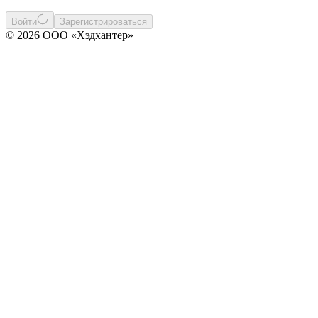
Войти
Зарегистрироваться
© 2026 ООО «Хэдхантер»