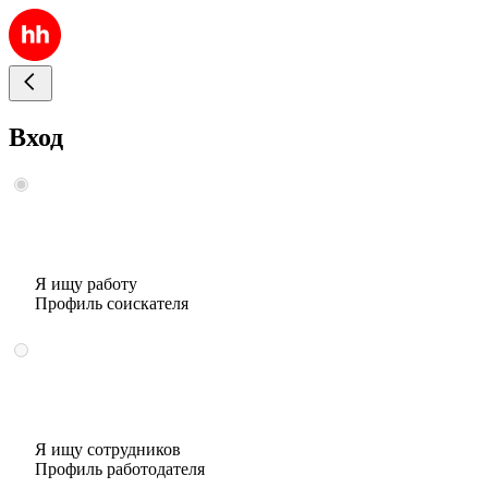
Вход
Я ищу работу
Профиль соискателя
Я ищу сотрудников
Профиль работодателя